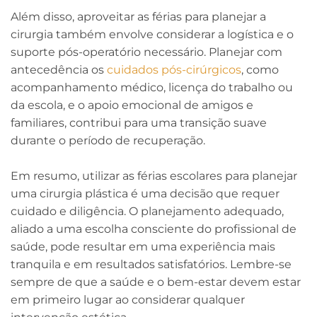
Além disso, aproveitar as férias para planejar a
cirurgia também envolve considerar a logística e o
suporte pós-operatório necessário. Planejar com
antecedência os
cuidados pós-cirúrgicos
, como
acompanhamento médico, licença do trabalho ou
da escola, e o apoio emocional de amigos e
familiares, contribui para uma transição suave
durante o período de recuperação.
Em resumo, utilizar as férias escolares para planejar
uma cirurgia plástica é uma decisão que requer
cuidado e diligência. O planejamento adequado,
aliado a uma escolha consciente do profissional de
saúde, pode resultar em uma experiência mais
tranquila e em resultados satisfatórios. Lembre-se
sempre de que a saúde e o bem-estar devem estar
em primeiro lugar ao considerar qualquer