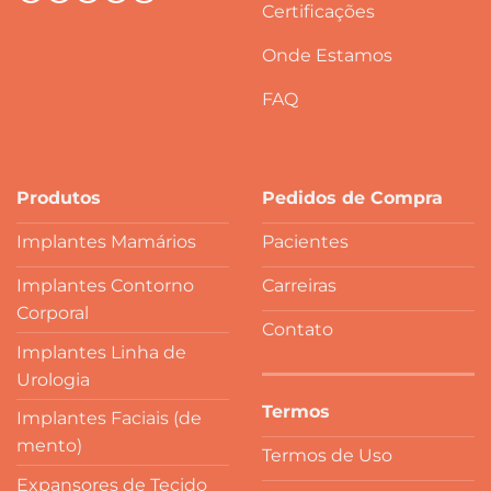
Certificações
Onde Estamos
FAQ
Produtos
Pedidos de Compra
Implantes Mamários
Pacientes
Implantes Contorno
Carreiras
Corporal
Contato
Implantes Linha de
Urologia
Termos
Implantes Faciais (de
mento)
Termos de Uso
Expansores de Tecido