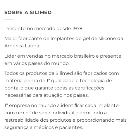
SOBRE A SILIMED
Presente no mercado desde 1978.
Maior fabricante de implantes de gel de silicone da
América Latina.
Líder em vendas no mercado brasileiro e presente
em vários países do mundo.
Todos os produtos da Silimed são fabricados com
matéria-prima de 1ª qualidade e tecnologia de
ponta, o que garante todas as certificações
necessárias para atuação nos países.
1ª empresa no mundo a identiﬁcar cada implante
com um nº de série individual, permitindo a
rastreabilidade dos produtos e proporcionando mais
segurança a médicos e pacientes.