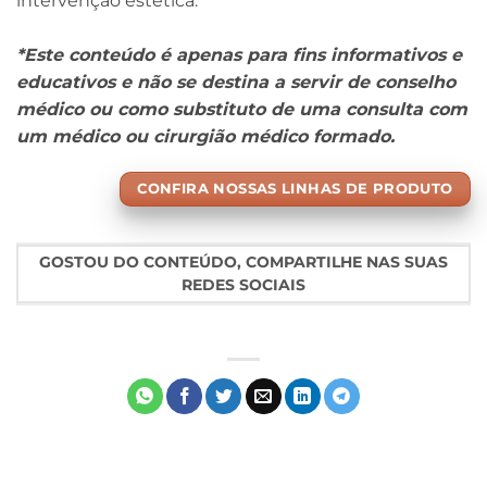
intervenção estética.
*Este conteúdo é apenas para fins informativos e
educativos e não se destina a servir de conselho
médico ou como substituto de uma consulta com
um médico ou cirurgião médico formado.
CONFIRA NOSSAS LINHAS DE PRODUTO
GOSTOU DO CONTEÚDO, COMPARTILHE NAS SUAS
REDES SOCIAIS