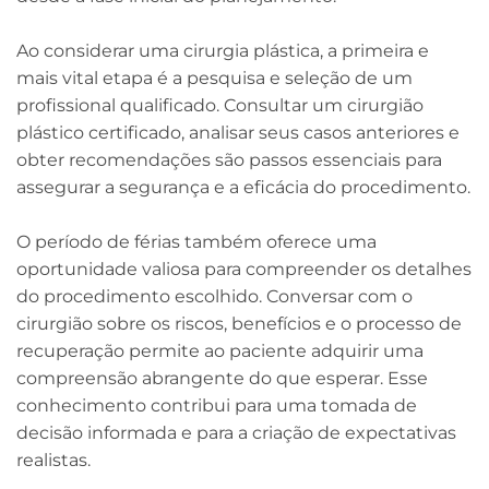
Ao considerar uma cirurgia plástica, a primeira e
mais vital etapa é a pesquisa e seleção de um
profissional qualificado. Consultar um cirurgião
plástico certificado, analisar seus casos anteriores e
obter recomendações são passos essenciais para
assegurar a segurança e a eficácia do procedimento.
O período de férias também oferece uma
oportunidade valiosa para compreender os detalhes
do procedimento escolhido. Conversar com o
cirurgião sobre os riscos, benefícios e o processo de
recuperação permite ao paciente adquirir uma
compreensão abrangente do que esperar. Esse
conhecimento contribui para uma tomada de
decisão informada e para a criação de expectativas
realistas.