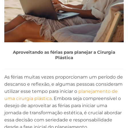
Aproveitando as férias para planejar a Cirurgia
Plástica
As férias muitas vezes proporcionam um período de
descanso e reflexão, e algumas pessoas consideram
utilizar esse tempo para iniciar o
planejamento de
uma cirurgia plástica
. Embora seja compreensível o
desejo de aproveitar as férias para iniciar uma
jornada de transformação estética, é crucial abordar
essa decisão com seriedade e responsabilidade
desde a fase inicial do planejamento.