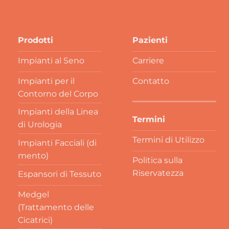
Prodotti
Pazienti
Impianti al Seno
Carriere
Impianti per il
Contatto
Contorno del Corpo
Impianti della Linea
Termini
di Urologia
Termini di Utilizzo
Impianti Facciali (di
mento)
Politica sulla
Riservatezza
Espansori di Tessuto
Medgel
(Trattamento delle
Cicatrici)