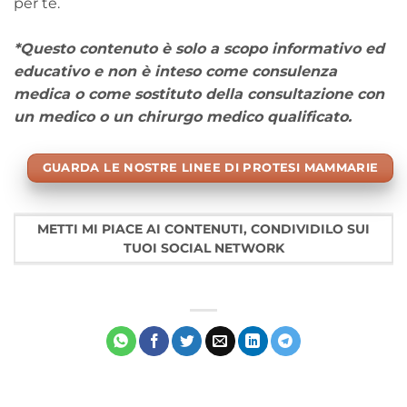
per te.
*Questo contenuto è solo a scopo informativo ed
educativo e non è inteso come consulenza
medica o come sostituto della consultazione con
un medico o un chirurgo medico qualificato.
GUARDA LE NOSTRE LINEE DI PROTESI MAMMARIE
METTI MI PIACE AI CONTENUTI, CONDIVIDILO SUI
TUOI SOCIAL NETWORK