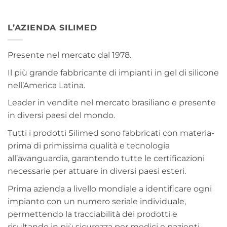
L’AZIENDA SILIMED
Presente nel mercato dal 1978.
Il più grande fabbricante di impianti in gel di silicone
nell’America Latina.
Leader in vendite nel mercato brasiliano e presente
in diversi paesi del mondo.
Tutti i prodotti Silimed sono fabbricati con materia-
prima di primissima qualità e tecnologia
all’avanguardia, garantendo tutte le certificazioni
necessarie per attuare in diversi paesi esteri.
Prima azienda a livello mondiale a identificare ogni
impianto con un numero seriale individuale,
permettendo la tracciabilità dei prodotti e
risultando in più sicurezza per medici e pazienti.