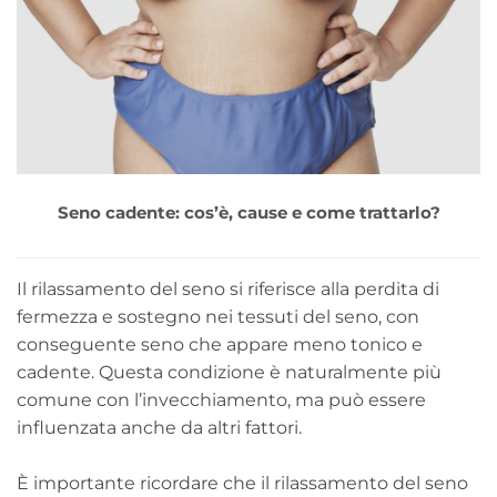
Seno cadente: cos’è, cause e come trattarlo?
Il rilassamento del seno si riferisce alla perdita di
fermezza e sostegno nei tessuti del seno, con
conseguente seno che appare meno tonico e
cadente. Questa condizione è naturalmente più
comune con l’invecchiamento, ma può essere
influenzata anche da altri fattori.
È importante ricordare che il rilassamento del seno