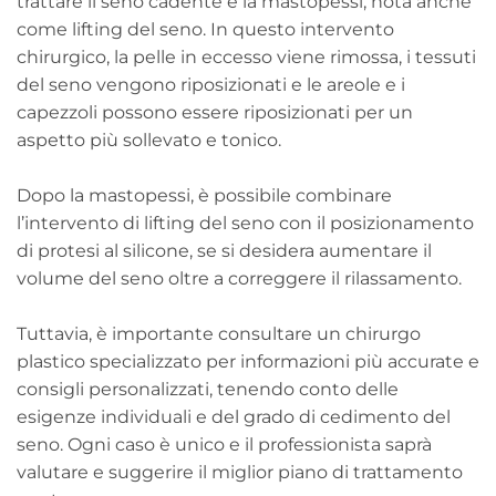
trattare il seno cadente è la mastopessi, nota anche
come lifting del seno. In questo intervento
chirurgico, la pelle in eccesso viene rimossa, i tessuti
del seno vengono riposizionati e le areole e i
capezzoli possono essere riposizionati per un
aspetto più sollevato e tonico.
Dopo la mastopessi, è possibile combinare
l’intervento di lifting del seno con il posizionamento
di protesi al silicone, se si desidera aumentare il
volume del seno oltre a correggere il rilassamento.
Tuttavia, è importante consultare un chirurgo
plastico specializzato per informazioni più accurate e
consigli personalizzati, tenendo conto delle
esigenze individuali e del grado di cedimento del
seno. Ogni caso è unico e il professionista saprà
valutare e suggerire il miglior piano di trattamento