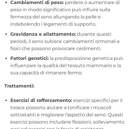
Cambiamenti di peso:
perdere o aumentare di
peso in modo significativo può influire sulla
fermezza del seno allungando la pelle e
indebolendo i legamenti di supporto.
Gravidanza e allattamento:
durante questi
periodi, il seno subisce cambiamenti ormonali e
fisici che possono provocare cedimenti.
Fattori genetici:
la predisposizione genetica può
influenzare la qualità del tessuto mammario e la
sua capacità di rimanere fermo.
Trattamenti:
Esercizi di rafforzamento:
esercizi specifici per il
torace possono aiutare a tonificare i muscoli
sottostanti e migliorare l’aspetto del seno. Questi
esercizi possono includere flessioni, sollevamento