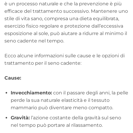
è un processo naturale e che la prevenzione è più
efficace del trattamento successivo. Mantenere uno
stile di vita sano, compresa una dieta equilibrata,
esercizio fisico regolare e protezione dall’eccessiva
esposizione al sole, può aiutare a ridurre al minimo il
seno cadente nel tempo.
Ecco alcune informazioni sulle cause e le opzioni di
trattamento per il seno cadente:
Cause:
Invecchiamento:
con il passare degli anni, la pelle
perde la sua naturale elasticità e il tessuto
mammario può diventare meno compatto.
Gravità:
l’azione costante della gravità sul seno
nel tempo può portare al rilassamento.