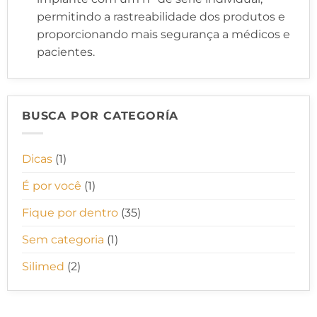
permitindo a rastreabilidade dos produtos e
proporcionando mais segurança a médicos e
pacientes.
BUSCA POR CATEGORÍA
Dicas
(1)
É por você
(1)
Fique por dentro
(35)
Sem categoria
(1)
Silimed
(2)