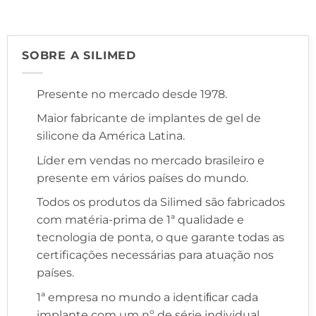
SOBRE A SILIMED
Presente no mercado desde 1978.
Maior fabricante de implantes de gel de
silicone da América Latina.
Líder em vendas no mercado brasileiro e
presente em vários países do mundo.
Todos os produtos da Silimed são fabricados
com matéria-prima de 1ª qualidade e
tecnologia de ponta, o que garante todas as
certificações necessárias para atuação nos
países.
1ª empresa no mundo a identiﬁcar cada
implante com um nº de série individual,