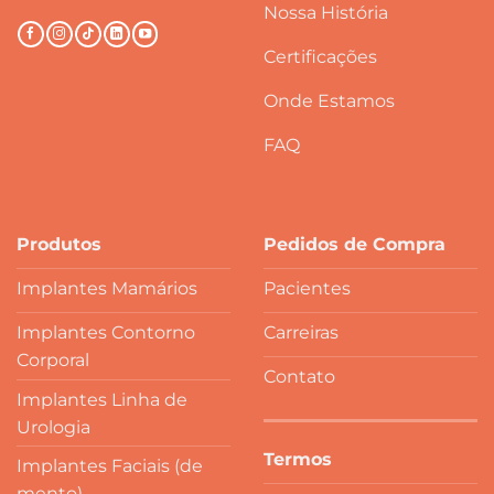
Nossa História
Certificações
Onde Estamos
FAQ
Produtos
Pedidos de Compra
Implantes Mamários
Pacientes
Implantes Contorno
Carreiras
Corporal
Contato
Implantes Linha de
Urologia
Termos
Implantes Faciais (de
mento)