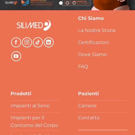
Chi Siamo
La Nostra Storia
Certificazioni
Dove Siamo
FAQ
Prodotti
Pazienti
Impianti al Seno
Carriere
Impianti per il
Contatto
Contorno del Corpo