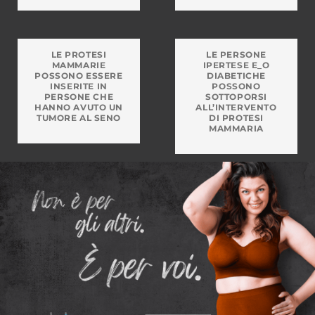
LE PROTESI
LE PERSONE
MAMMARIE
IPERTESE E_O
POSSONO ESSERE
DIABETICHE
INSERITE IN
POSSONO
PERSONE CHE
SOTTOPORSI
HANNO AVUTO UN
ALL’INTERVENTO
TUMORE AL SENO
DI PROTESI
MAMMARIA