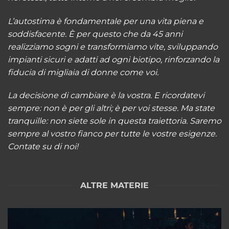
L’autostima è fondamentale per una vita piena e
soddisfacente. È per questo che da 45 anni
realizziamo sogni e transformiamo vite, sviluppando
impianti sicuri e adatti ad ogni biotipo, rinforzando la
fiducia di migliaia di donne come voi.
La decisione di cambiare è la vostra. E ricordatevi
sempre: non è per gli altri; è per voi stesse. Ma state
tranquille: non siete sole in questa traiettoria. Saremo
sempre al vostro fianco per tutte le vostre esigenze.
Contate su di noi!
ALTRE MATERIE