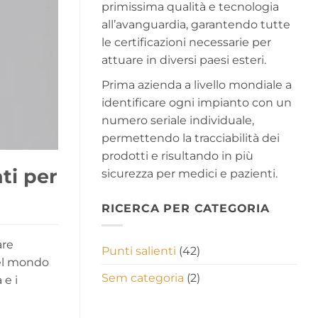
primissima qualità e tecnologia
all’avanguardia, garantendo tutte
le certificazioni necessarie per
attuare in diversi paesi esteri.
Prima azienda a livello mondiale a
identificare ogni impianto con un
numero seriale individuale,
permettendo la tracciabilità dei
prodotti e risultando in più
ti per
sicurezza per medici e pazienti.
RICERCA PER CATEGORIA
are
Punti salienti
(42)
nel mondo
Sem categoria
(2)
 e i