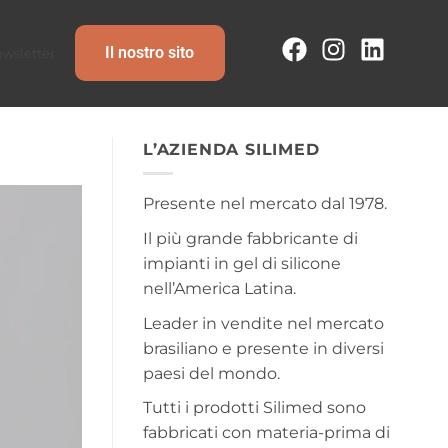
Il nostro sito
wsletter
L’AZIENDA SILIMED
Presente nel mercato dal 1978.
Il più grande fabbricante di
impianti in gel di silicone
nell’America Latina.
Leader in vendite nel mercato
brasiliano e presente in diversi
paesi del mondo.
Tutti i prodotti Silimed sono
fabbricati con materia-prima di