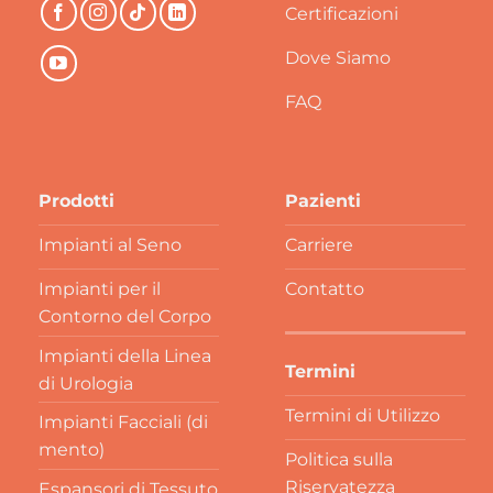
Certificazioni
Dove Siamo
FAQ
Prodotti
Pazienti
Impianti al Seno
Carriere
Impianti per il
Contatto
Contorno del Corpo
Impianti della Linea
Termini
di Urologia
Termini di Utilizzo
Impianti Facciali (di
mento)
Politica sulla
Riservatezza
Espansori di Tessuto