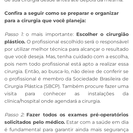
Confira a seguir como se preparar e organizar
para a cirurgia que você planeja:
Passo 1:
o mais importante:
Escolher o cirurgião
plástico.
O profissional escolhido será o responsável
por utilizar melhor técnica para alcançar o resultado
que você deseja. Mas, tenha cuidado com a escolha,
pois nem todo profissional está apto a realizar essa
cirurgia. Então, ao busca-lo, não deixe de conferir se
o profissional é membro da Sociedade Brasileira de
Cirurgia Plástica (SBCP). Também procure fazer uma
visita para conhecer as instalações da
clínica/hospital onde agendará a cirurgia.
Passo 2:
Fazer todos os exames pré-operatórios
solicitados pelo médico.
Estar com a saúde em dia
é fundamental para garantir ainda mais segurança