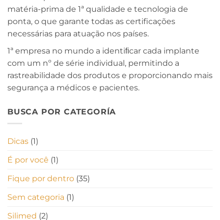
matéria-prima de 1ª qualidade e tecnologia de
ponta, o que garante todas as certificações
necessárias para atuação nos países.
1ª empresa no mundo a identiﬁcar cada implante
com um nº de série individual, permitindo a
rastreabilidade dos produtos e proporcionando mais
segurança a médicos e pacientes.
BUSCA POR CATEGORÍA
Dicas
(1)
É por você
(1)
Fique por dentro
(35)
Sem categoria
(1)
Silimed
(2)