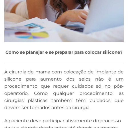
Como se planejar e se preparar para colocar silicone?
A cirurgia de mama com colocação de implante de
silicone para aumento dos seios não é um
procedimento que requer cuidados só no pós-
operatório. Como qualquer procedimento, as
cirurgias plásticas também têm cuidados que
devem ser tomados antes da cirurgia.
A paciente deve participar ativamente do processo
de sua cirurgia desde antes até depois da mesma.