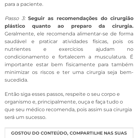
para a paciente.
Passo 3:
Seguir as recomendações do cirurgião
plástico quanto ao preparo da cirurgia.
Geralmente, ele recomenda alimentar-se de forma
saudável e praticar atividades físicas, pois os
nutrientes e exercícios ajudam no
condicionamento e fortalecem a musculatura. É
importante estar bem fisicamente para também
minimizar os riscos e ter uma cirurgia seja bem-
sucedida.
Então siga esses passos, respeite o seu corpo e
organismo e, principalmente, ouça e faça tudo o
que seu médico recomenda, pois assim sua cirurgia
será um sucesso.
GOSTOU DO CONTEÚDO, COMPARTILHE NAS SUAS