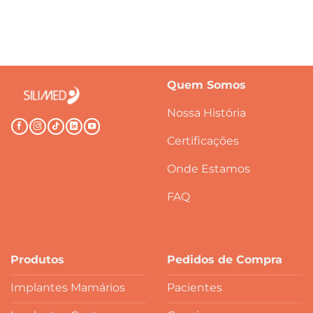
Quem Somos
Nossa História
Certificações
Onde Estamos
FAQ
Produtos
Pedidos de Compra
Implantes Mamários
Pacientes