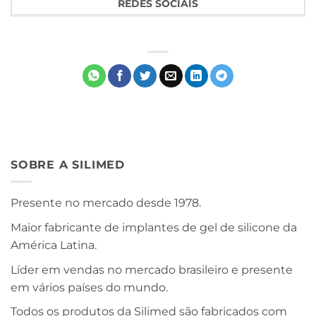
REDES SOCIAIS
SOBRE A SILIMED
Presente no mercado desde 1978.
Maior fabricante de implantes de gel de silicone da
América Latina.
Líder em vendas no mercado brasileiro e presente
em vários países do mundo.
Todos os produtos da Silimed são fabricados com