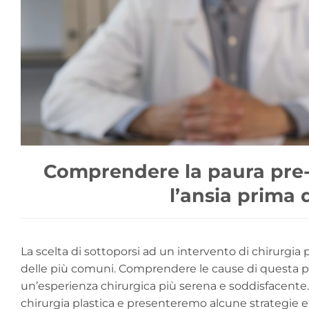
Comprendere la paura pre-c
l’ansia prima 
La scelta di sottoporsi ad un intervento di chirurgia 
delle più comuni. Comprendere le cause di questa p
un’esperienza chirurgica più serena e soddisfacente. 
chirurgia plastica e presenteremo alcune strategie ef