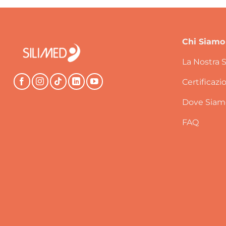
Chi Siamo
La Nostra S
Certificazi
Dove Siam
FAQ