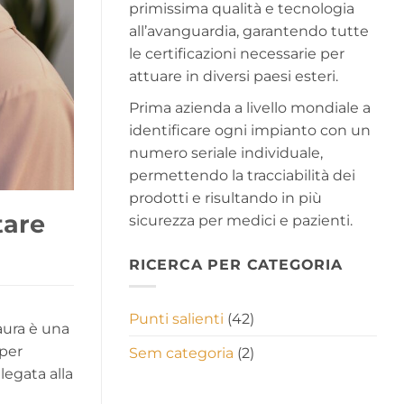
primissima qualità e tecnologia
all’avanguardia, garantendo tutte
le certificazioni necessarie per
attuare in diversi paesi esteri.
Prima azienda a livello mondiale a
identificare ogni impianto con un
numero seriale individuale,
permettendo la tracciabilità dei
prodotti e risultando in più
tare
sicurezza per medici e pazienti.
RICERCA PER CATEGORIA
Punti salienti
(42)
paura è una
 per
Sem categoria
(2)
legata alla