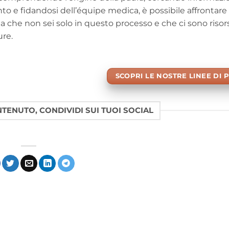
o e fidandosi dell’équipe medica, è possibile affrontare 
da che non sei solo in questo processo e che ci sono risor
ure.
SCOPRI LE NOSTRE LINEE DI 
ONTENUTO, CONDIVIDI SUI TUOI SOCIAL