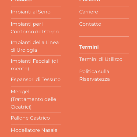
Impianti al Seno
Carriere
Impianti per il
Contatto
Contorno del Corpo
Impianti della Linea
Termini
di Urologia
Termini di Utilizzo
Impianti Facciali (di
mento)
Politica sulla
Riservatezza
Espansori di Tessuto
Medgel
(Trattamento delle
Cicatrici)
Pallone Gastrico
Modellatore Nasale