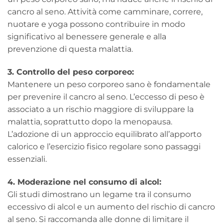
cancro al seno. Attività come camminare, correre,
nuotare e yoga possono contribuire in modo
significativo al benessere generale e alla
prevenzione di questa malattia.
3. Controllo del peso corporeo:
Mantenere un peso corporeo sano è fondamentale
per prevenire il cancro al seno. L’eccesso di peso è
associato a un rischio maggiore di sviluppare la
malattia, soprattutto dopo la menopausa.
L’adozione di un approccio equilibrato all’apporto
calorico e l’esercizio fisico regolare sono passaggi
essenziali.
4. Moderazione nel consumo di alcol:
Gli studi dimostrano un legame tra il consumo
eccessivo di alcol e un aumento del rischio di cancro
al seno. Si raccomanda alle donne di limitare il