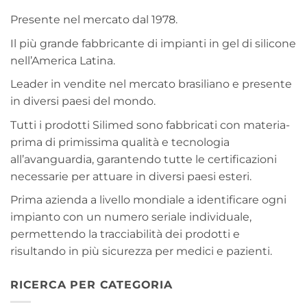
Presente nel mercato dal 1978.
Il più grande fabbricante di impianti in gel di silicone
nell’America Latina.
Leader in vendite nel mercato brasiliano e presente
in diversi paesi del mondo.
Tutti i prodotti Silimed sono fabbricati con materia-
prima di primissima qualità e tecnologia
all’avanguardia, garantendo tutte le certificazioni
necessarie per attuare in diversi paesi esteri.
Prima azienda a livello mondiale a identificare ogni
impianto con un numero seriale individuale,
permettendo la tracciabilità dei prodotti e
risultando in più sicurezza per medici e pazienti.
RICERCA PER CATEGORIA