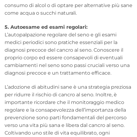
consumo di alcol o di optare per alternative più sane
come acqua o succhi naturali.
5. Autoesame ed esami regolari:
L’autopalpazione regolare del seno e gli esami
medici periodici sono pratiche essenziali per la
diagnosi precoce del cancro al seno. Conoscere il
proprio corpo ed essere consapevoli di eventuali
cambiamenti nel seno sono passi cruciali verso una
diagnosi precoce e un trattamento efficace.
L’adozione di abitudini sane è una strategia preziosa
per ridurre il rischio di cancro al seno. Inoltre, è
importante ricordare che il monitoraggio medico
regolare e la consapevolezza dell’importanza della
prevenzione sono parti fondamentali del percorso
verso una vita più sana e libera dal cancro al seno.
Coltivando uno stile di vita equilibrato, ogni