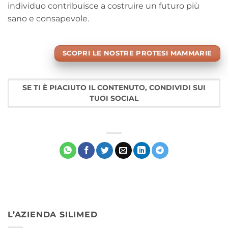
individuo contribuisce a costruire un futuro più
sano e consapevole.
SCOPRI LE NOSTRE PROTESI MAMMARIE
SE TI È PIACIUTO IL CONTENUTO, CONDIVIDI SUI
TUOI SOCIAL
L’AZIENDA SILIMED