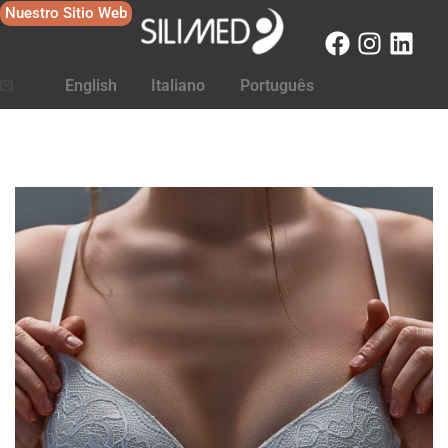
Nuestro Sitio Web
English
Italiano
Português