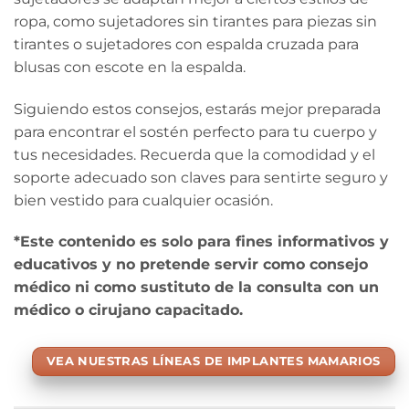
ropa, como sujetadores sin tirantes para piezas sin
tirantes o sujetadores con espalda cruzada para
blusas con escote en la espalda.
Siguiendo estos consejos, estarás mejor preparada
para encontrar el sostén perfecto para tu cuerpo y
tus necesidades. Recuerda que la comodidad y el
soporte adecuado son claves para sentirte seguro y
bien vestido para cualquier ocasión.
*Este contenido es solo para fines informativos y
educativos y no pretende servir como consejo
médico ni como sustituto de la consulta con un
médico o cirujano capacitado.
VEA NUESTRAS LÍNEAS DE IMPLANTES MAMARIOS