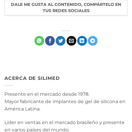
DALE ME GUSTA AL CONTENIDO, COMPÁRTELO EN
TUS REDES SOCIALES
ACERCA DE SILIMED
Presente en el mercado desde 1978.
Mayor fabricante de implantes de gel de silicona en
América Latina.
Líder en ventas en el mercado brasileño y presente
en varios países del mundo.