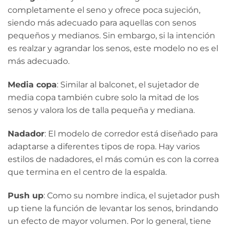
completamente el seno y ofrece poca sujeción,
siendo más adecuado para aquellas con senos
pequeños y medianos. Sin embargo, si la intención
es realzar y agrandar los senos, este modelo no es el
más adecuado.
Media copa
: Similar al balconet, el sujetador de
media copa también cubre solo la mitad de los
senos y valora los de talla pequeña y mediana.
Nadador
: El modelo de corredor está diseñado para
adaptarse a diferentes tipos de ropa. Hay varios
estilos de nadadores, el más común es con la correa
que termina en el centro de la espalda.
Push up
: Como su nombre indica, el sujetador push
up tiene la función de levantar los senos, brindando
un efecto de mayor volumen. Por lo general, tiene