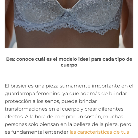
Bra: conoce cuál es el modelo ideal para cada tipo de
cuerpo
El brasier es una pieza sumamente importante en el
guardarropa femenino, ya que además de brindar
protección a los senos, puede brindar
transformaciones en el cuerpo y crear diferentes
efectos. A la hora de comprar un sostén, muchas
personas solo piensan en la belleza de la pieza, pero
es fundamental entender
las características de tus