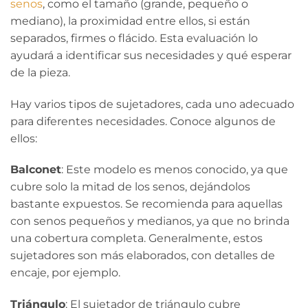
senos
, como el tamaño (grande, pequeño o
mediano), la proximidad entre ellos, si están
separados, firmes o flácido. Esta evaluación lo
ayudará a identificar sus necesidades y qué esperar
de la pieza.
Hay varios tipos de sujetadores, cada uno adecuado
para diferentes necesidades. Conoce algunos de
ellos:
Balconet
: Este modelo es menos conocido, ya que
cubre solo la mitad de los senos, dejándolos
bastante expuestos. Se recomienda para aquellas
con senos pequeños y medianos, ya que no brinda
una cobertura completa. Generalmente, estos
sujetadores son más elaborados, con detalles de
encaje, por ejemplo.
Triángulo
: El sujetador de triángulo cubre