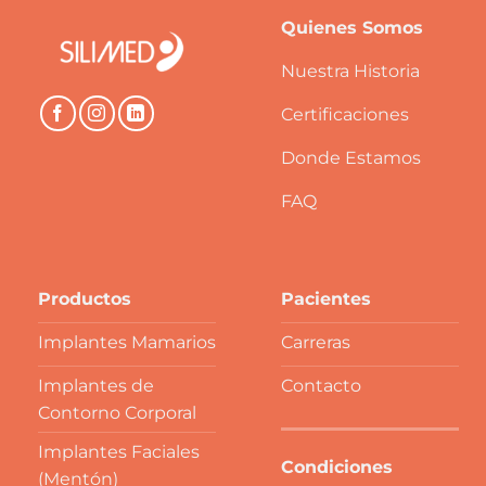
Quienes Somos
Nuestra Historia
Certificaciones
Donde Estamos
FAQ
Productos
Pacientes
Implantes Mamarios
Carreras
Implantes de
Contacto
Contorno Corporal
Implantes Faciales
Condiciones
(Mentón)