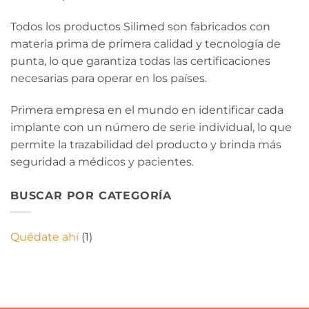
Todos los productos Silimed son fabricados con
materia prima de primera calidad y tecnología de
punta, lo que garantiza todas las certificaciones
necesarias para operar en los países.
Primera empresa en el mundo en identificar cada
implante con un número de serie individual, lo que
permite la trazabilidad del producto y brinda más
seguridad a médicos y pacientes.
BUSCAR POR CATEGORÍA
Quédate ahí
(1)