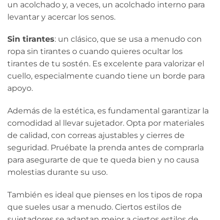
un acolchado y, a veces, un acolchado interno para
levantar y acercar los senos.
Sin tirantes
: un clásico, que se usa a menudo con
ropa sin tirantes o cuando quieres ocultar los
tirantes de tu sostén. Es excelente para valorizar el
cuello, especialmente cuando tiene un borde para
apoyo.
Además de la estética, es fundamental garantizar la
comodidad al llevar sujetador. Opta por materiales
de calidad, con correas ajustables y cierres de
seguridad. Pruébate la prenda antes de comprarla
para asegurarte de que te queda bien y no causa
molestias durante su uso.
También es ideal que pienses en los tipos de ropa
que sueles usar a menudo. Ciertos estilos de
sujetadores se adaptan mejor a ciertos estilos de