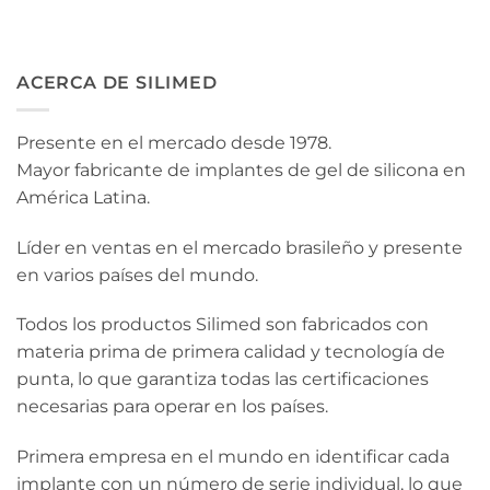
ACERCA DE SILIMED
Presente en el mercado desde 1978.
Mayor fabricante de implantes de gel de silicona en
América Latina.
Líder en ventas en el mercado brasileño y presente
en varios países del mundo.
Todos los productos Silimed son fabricados con
materia prima de primera calidad y tecnología de
punta, lo que garantiza todas las certificaciones
necesarias para operar en los países.
Primera empresa en el mundo en identificar cada
implante con un número de serie individual, lo que