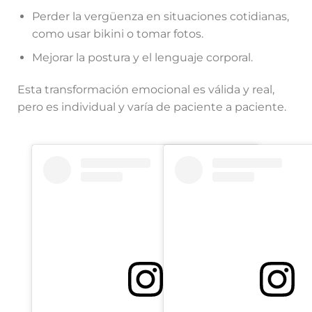
Perder la vergüenza en situaciones cotidianas,
como usar bikini o tomar fotos.
Mejorar la postura y el lenguaje corporal.
Esta transformación emocional es válida y real,
pero es individual y varía de paciente a paciente.