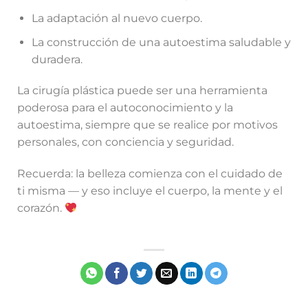
La adaptación al nuevo cuerpo.
La construcción de una autoestima saludable y
duradera.
La cirugía plástica puede ser una herramienta
poderosa para el autoconocimiento y la
autoestima, siempre que se realice por motivos
personales, con conciencia y seguridad.
Recuerda: la belleza comienza con el cuidado de
ti misma — y eso incluye el cuerpo, la mente y el
corazón.