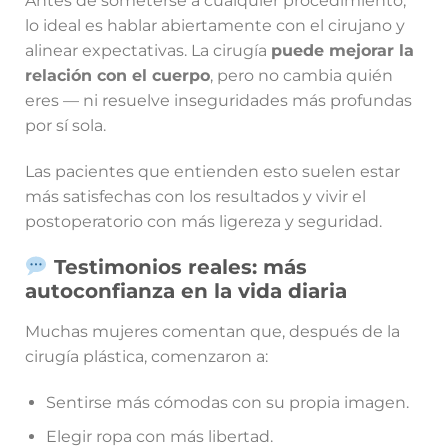
Antes de someterse a cualquier procedimiento,
lo ideal es hablar abiertamente con el cirujano y
alinear expectativas. La cirugía
puede mejorar la
relación con el cuerpo
, pero no cambia quién
eres — ni resuelve inseguridades más profundas
por sí sola.
Las pacientes que entienden esto suelen estar
más satisfechas con los resultados y vivir el
postoperatorio con más ligereza y seguridad.
Testimonios reales: más
autoconfianza en la vida diaria
Muchas mujeres comentan que, después de la
cirugía plástica, comenzaron a:
Sentirse más cómodas con su propia imagen.
Elegir ropa con más libertad.