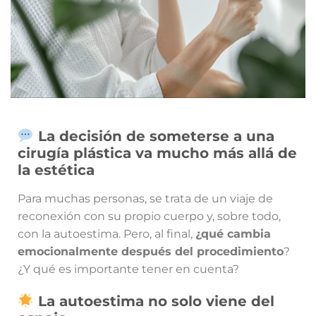
La decisión de someterse a una
cirugía plástica va mucho más allá de
la estética
Para muchas personas, se trata de un viaje de
reconexión con su propio cuerpo y, sobre todo,
con la autoestima. Pero, al final,
¿qué cambia
emocionalmente después del procedimiento
?
¿Y qué es importante tener en cuenta?
La autoestima no solo viene del