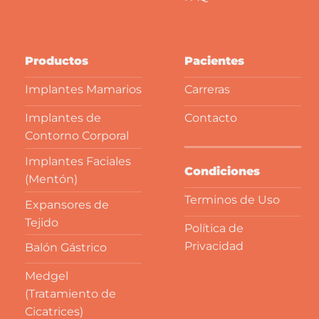
Productos
Pacientes
Implantes Mamarios
Carreras
Implantes de
Contacto
Contorno Corporal
Implantes Faciales
Condiciones
(Mentón)
Terminos de Uso
Expansores de
Tejido
Política de
Privacidad
Balón Gástrico
Medgel
(Tratamiento de
Cicatrices)