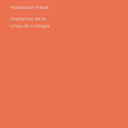
Modelador Nasal
Implantes de la
Línea de Urología