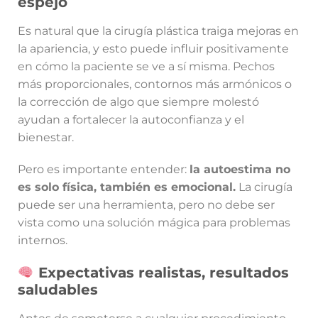
espejo
Es natural que la cirugía plástica traiga mejoras en
la apariencia, y esto puede influir positivamente
en cómo la paciente se ve a sí misma. Pechos
más proporcionales, contornos más armónicos o
la corrección de algo que siempre molestó
ayudan a fortalecer la autoconfianza y el
bienestar.
Pero es importante entender:
la autoestima no
es solo física, también es emocional.
La cirugía
puede ser una herramienta, pero no debe ser
vista como una solución mágica para problemas
internos.
Expectativas realistas, resultados
saludables