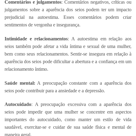
Comentários e julgamentos
: Comentários negativos, críticas ou
julgamentos sobre a aparência dos seios podem ter um impacto
prejudicial na autoestima. Esses comentários podem criar
sentimentos de vergonha e insegurança.
Intimidade e relacionamentos
: A autoestima em relação aos
seios também pode afetar a vida íntima e sexual de uma mulher,
bem como seus relacionamentos. Sentir-se insegura em relação à
aparência dos seios pode dificultar a abertura e a confiança em um
relacionamento íntimo.
Saúde mental:
A preocupação constante com a aparência dos
seios pode contribuir para a ansiedade e a depressão.
Autocuidado
: A preocupação excessiva com a aparência dos
seios pode impedir que uma mulher se concentre em aspectos
importantes do autocuidado, como manter um estilo de vida
saudável, exercitar-se e cuidar de sua saúde física e mental de
maneira geral.