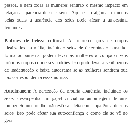
pessoa, e nem todas as mulheres sentirão o mesmo impacto em
relação à aparência de seus seios. Aqui estão algumas maneiras
pelas quais a aparência dos seios pode afetar a autoestima
feminina:
Padrões de beleza cultural
: As representações de corpos
idealizados na mídia, incluindo seios de determinado tamanho,
forma ou simetria, podem levar as mulheres a comparar seus
próprios corpos com esses padrões. Isso pode levar a sentimentos
de inadequação e baixa autoestima se as mulheres sentirem que
não correspondem a essas normas.
Autoimagem
: A percepção da própria aparência, incluindo os
seios, desempenha um papel crucial na autoimagem de uma
mulher. Se uma mulher não está satisfeita com a aparência de seus
seios, isso pode afetar sua autoconfiança e como ela se vê no
geral.