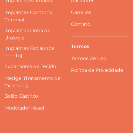
Implantes Mamários
Pacientes
Implantes Contorno
Carreiras
Corporal
Contato
Implantes Linha de
Urologia
Termos
Implantes Faciais (de
mento)
Termos de Uso
Expansores de Tecido
Polítca de Privacidade
Medgel (Tratamento de
Cicatrizes)
Balão Gástrico
Modelador Nasal