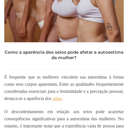
Como a aparência dos seios pode afetar a autoestima
da mulher?
É frequente que as mulheres vinculem sua autoestima à forma
como seus corpos aparentam. Entre as qualidades frequentemente
consideradas essenciais para a feminilidade e a percepção pessoal,
destaca-se a aparência dos
seios.
O descontentamento em relação aos seios pode acarretar
consequências significativas para a autoestima das mulheres. No
entanto, é importante notar que a experiência varia de pessoa para