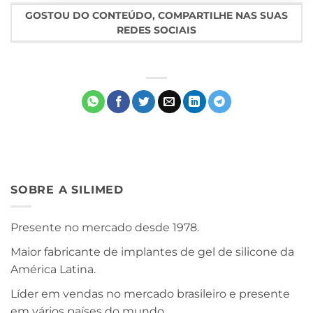
GOSTOU DO CONTEÚDO, COMPARTILHE NAS SUAS
REDES SOCIAIS
SOBRE A SILIMED
Presente no mercado desde 1978.
Maior fabricante de implantes de gel de silicone da
América Latina.
Líder em vendas no mercado brasileiro e presente
em vários países do mundo.