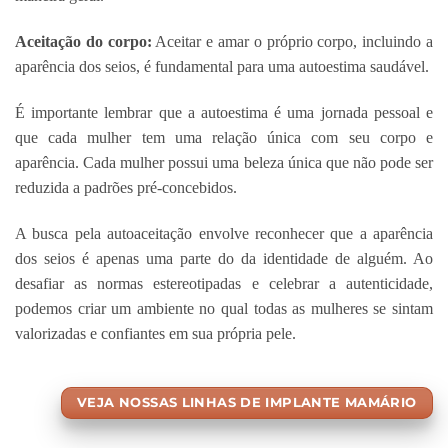
Aceitação do corpo:
Aceitar e amar o próprio corpo, incluindo a
aparência dos seios, é fundamental para uma autoestima saudável.
É importante lembrar que a autoestima é uma jornada pessoal e
que cada mulher tem uma relação única com seu corpo e
aparência. Cada mulher possui uma beleza única que não pode ser
reduzida a padrões pré-concebidos.
A busca pela autoaceitação envolve reconhecer que a aparência
dos seios é apenas uma parte do da identidade de alguém. Ao
desafiar as normas estereotipadas e celebrar a autenticidade,
podemos criar um ambiente no qual todas as mulheres se sintam
valorizadas e confiantes em sua própria pele.
VEJA NOSSAS LINHAS DE IMPLANTE MAMÁRIO