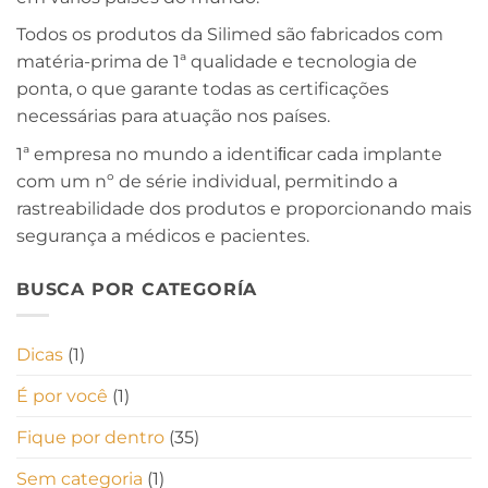
Todos os produtos da Silimed são fabricados com
matéria-prima de 1ª qualidade e tecnologia de
ponta, o que garante todas as certificações
necessárias para atuação nos países.
1ª empresa no mundo a identiﬁcar cada implante
com um nº de série individual, permitindo a
rastreabilidade dos produtos e proporcionando mais
segurança a médicos e pacientes.
BUSCA POR CATEGORÍA
Dicas
(1)
É por você
(1)
Fique por dentro
(35)
Sem categoria
(1)