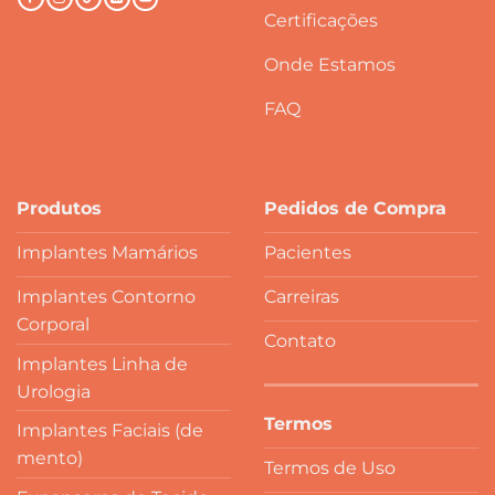
Certificações
Onde Estamos
FAQ
Produtos
Pedidos de Compra
Implantes Mamários
Pacientes
Implantes Contorno
Carreiras
Corporal
Contato
Implantes Linha de
Urologia
Termos
Implantes Faciais (de
mento)
Termos de Uso