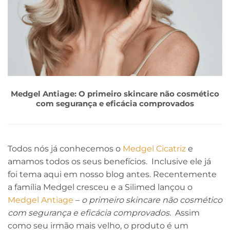
Medgel Antiage: O primeiro skincare não cosmético
com segurança e eficácia comprovados
Todos nós já conhecemos o
Medgel Cicatriz
e
amamos todos os seus benefícios. Inclusive ele já
foi tema aqui em nosso blog antes. Recentemente
a família Medgel cresceu e a Silimed lançou o
Medgel Antiage
–
o primeiro skincare não cosmético
com segurança e eficácia comprovados.
Assim
como seu irmão mais velho, o produto é um