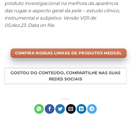
produto investigacional na melhora da aparência
das rugas e aspecto geral da pele – estudo clínico,
instrumental e subjetivo. Versão V05 de
05.dez.23. Data on file.
CONFIRA NOSSAS LINHAS DE PRODUTOS MEDGEL
GOSTOU DO CONTEÚDO, COMPARTILHE NAS SUAS
REDES SOCIAIS