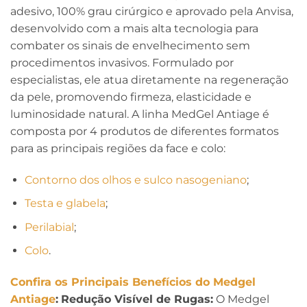
adesivo, 100% grau cirúrgico e aprovado pela Anvisa,
desenvolvido com a mais alta tecnologia para
combater os sinais de envelhecimento sem
procedimentos invasivos. Formulado por
especialistas, ele atua diretamente na regeneração
da pele, promovendo firmeza, elasticidade e
luminosidade natural. A linha MedGel Antiage é
composta por 4 produtos de diferentes formatos
para as principais regiões da face e colo:
Contorno dos olhos e sulco nasogeniano
;
Testa e glabela
;
Perilabial
;
Colo
.
Confira os Principais Benefícios do Medgel
Antiage
:
Redução Visível de Rugas:
O Medgel