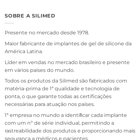
SOBRE A SILIMED
Presente no mercado desde 1978.
Maior fabricante de implantes de gel de silicone da
América Latina.
Líder em vendas no mercado brasileiro e presente
em vários países do mundo.
Todos os produtos da Silimed são fabricados com
matéria-prima de 1ª qualidade e tecnologia de
ponta, o que garante todas as certificações
necessárias para atuação nos países.
1ª empresa no mundo a identiﬁcar cada implante
com um nº de série individual, permitindo a
rastreabilidade dos produtos e proporcionando mais
segurança a médicos e pacientes.