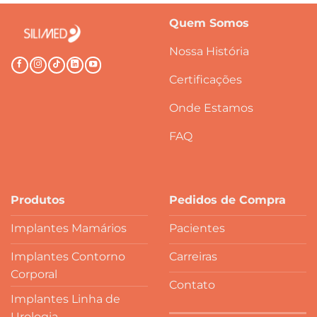
Quem Somos
Nossa História
Certificações
Onde Estamos
FAQ
Produtos
Pedidos de Compra
Implantes Mamários
Pacientes
Implantes Contorno
Carreiras
Corporal
Contato
Implantes Linha de
Urologia