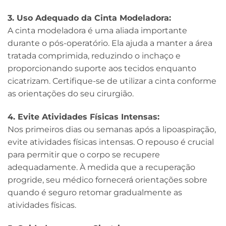
3. Uso Adequado da Cinta Modeladora:
A cinta modeladora é uma aliada importante
durante o pós-operatório. Ela ajuda a manter a área
tratada comprimida, reduzindo o inchaço e
proporcionando suporte aos tecidos enquanto
cicatrizam. Certifique-se de utilizar a cinta conforme
as orientações do seu cirurgião.
4. Evite Atividades Físicas Intensas:
Nos primeiros dias ou semanas após a lipoaspiração,
evite atividades físicas intensas. O repouso é crucial
para permitir que o corpo se recupere
adequadamente. À medida que a recuperação
progride, seu médico fornecerá orientações sobre
quando é seguro retomar gradualmente as
atividades físicas.