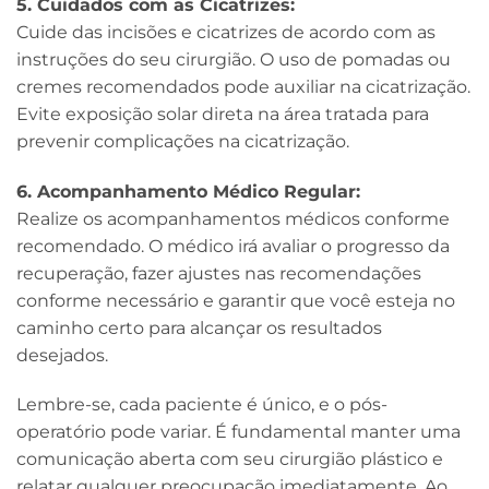
5. Cuidados com as Cicatrizes:
Cuide das incisões e cicatrizes de acordo com as
instruções do seu cirurgião. O uso de pomadas ou
cremes recomendados pode auxiliar na cicatrização.
Evite exposição solar direta na área tratada para
prevenir complicações na cicatrização.
6. Acompanhamento Médico Regular:
Realize os acompanhamentos médicos conforme
recomendado. O médico irá avaliar o progresso da
recuperação, fazer ajustes nas recomendações
conforme necessário e garantir que você esteja no
caminho certo para alcançar os resultados
desejados.
Lembre-se, cada paciente é único, e o pós-
operatório pode variar. É fundamental manter uma
comunicação aberta com seu cirurgião plástico e
relatar qualquer preocupação imediatamente. Ao