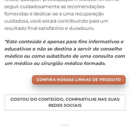
seguir cuidadosamente as recomendações
fornecidas e dedicar-se a uma recuperação
cuidadosa, você estará contribuindo para um
resultado final satisfatório e duradouro.
*Este conteúdo é apenas para fins informativos e
educativos e não se destina a servir de conselho
médico ou como substituto de uma consulta com
um médico ou cirurgião médico formado.
CONFIRA NOSSAS LINHAS DE PRODUTO
GOSTOU DO CONTEÚDO, COMPARTILHE NAS SUAS
REDES SOCIAIS