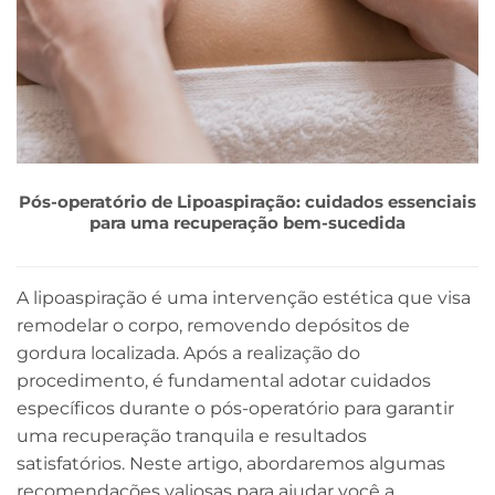
Pós-operatório de Lipoaspiração: cuidados essenciais
para uma recuperação bem-sucedida
A lipoaspiração é uma intervenção estética que visa
remodelar o corpo, removendo depósitos de
gordura localizada. Após a realização do
procedimento, é fundamental adotar cuidados
específicos durante o pós-operatório para garantir
uma recuperação tranquila e resultados
satisfatórios. Neste artigo, abordaremos algumas
recomendações valiosas para ajudar você a