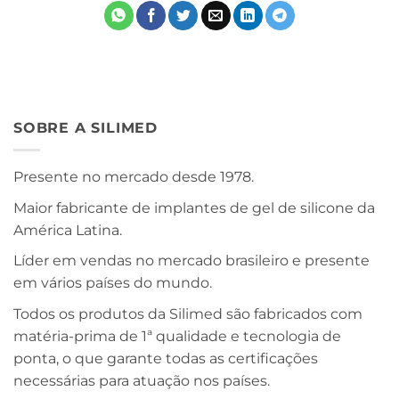
SOBRE A SILIMED
Presente no mercado desde 1978.
Maior fabricante de implantes de gel de silicone da
América Latina.
Líder em vendas no mercado brasileiro e presente
em vários países do mundo.
Todos os produtos da Silimed são fabricados com
matéria-prima de 1ª qualidade e tecnologia de
ponta, o que garante todas as certificações
necessárias para atuação nos países.