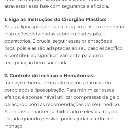
atravessar essa fase com segurança e eficácia.
1. Siga as Instruções do Cirurgião Plástico:
Após a lipoaspiração, seu cirurgião plástico fornecerá
instruções detalhadas sobre cuidados pós-
operatórios. É crucial seguir essas orientações à
risca, pois elas são adaptadas ao seu caso específico
e contribuirão significativamente para uma
recuperação bem-sucedida.
2. Controle do Inchaço e Hematomas:
Inchaço e hematomas são reações naturais do
corpo após a lipoaspiração. Para minimizar esses
efeitos, é aconselhável utilizar compressas de gelo
de acordo com as recomendações do seu médico.
Além disso, manter-se hidratado e elevar a região
tratada quando possível pode ajudar a reduzir o
inchaço.