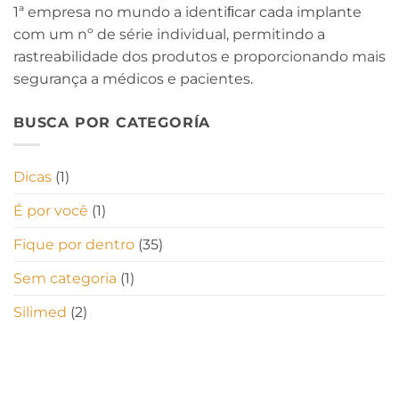
1ª empresa no mundo a identiﬁcar cada implante
com um nº de série individual, permitindo a
rastreabilidade dos produtos e proporcionando mais
segurança a médicos e pacientes.
BUSCA POR CATEGORÍA
Dicas
(1)
É por você
(1)
Fique por dentro
(35)
Sem categoria
(1)
Silimed
(2)