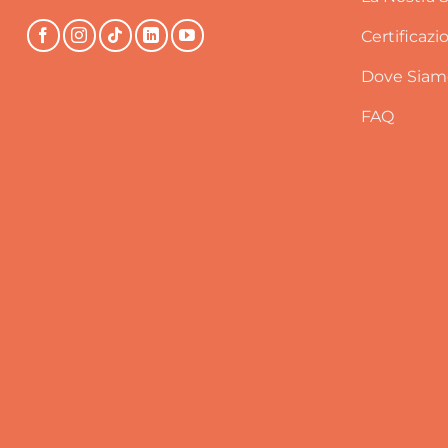
Certificazi
Dove Siam
FAQ