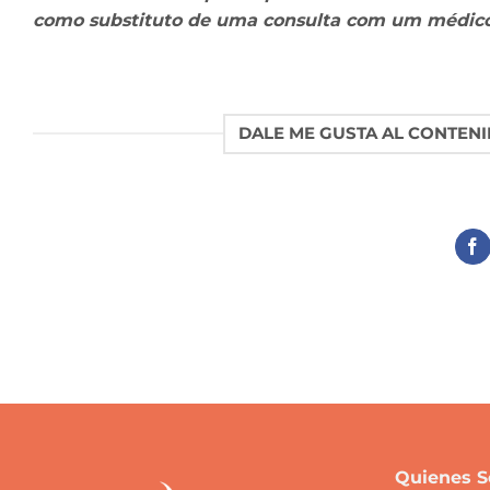
como substituto de uma consulta com um médico
DALE ME GUSTA AL CONTENI
Quienes 