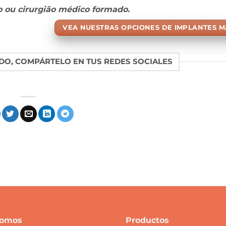
 ou cirurgião médico formado.
VEA NUESTRAS OPCIONES DE IMPLANTES 
DO, COMPÁRTELO EN TUS REDES SOCIALES
Somos
Productos