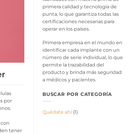
primera calidad y tecnología de
punta, lo que garantiza todas las
certificaciones necesarias para
operar en los países.
Primera empresa en el mundo en
identificar cada implante con un
número de serie individual, lo que
permite la trazabilidad del
producto y brinda más seguridad
er
a médicos y pacientes.
lulas
BUSCAR POR CATEGORÍA
​​por
enos.
Quédate ahí
(1)
 con
eden tener