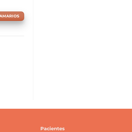
MAMARIOS
Pacientes