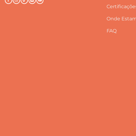
Certificaçõe
Onde Esta
FAQ