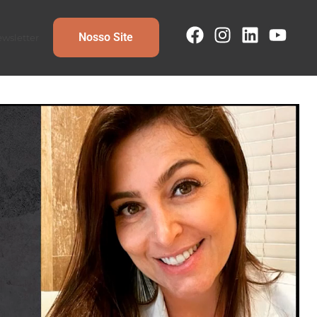
Nosso Site
wsletter