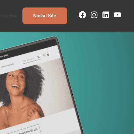
Nosso Site
wsletter