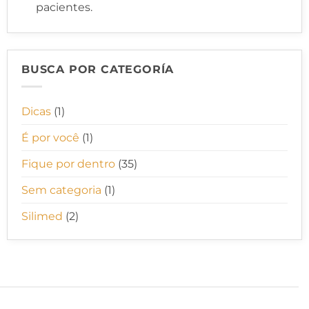
pacientes.
BUSCA POR CATEGORÍA
Dicas
(1)
É por você
(1)
Fique por dentro
(35)
Sem categoria
(1)
Silimed
(2)