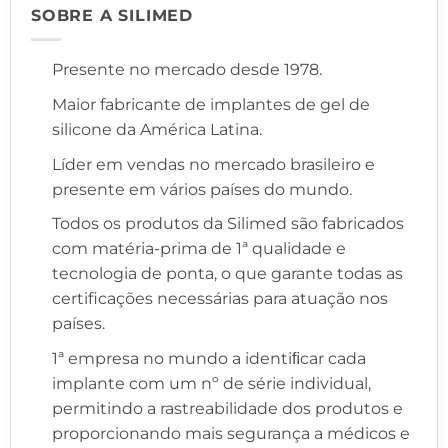
SOBRE A SILIMED
Presente no mercado desde 1978.
Maior fabricante de implantes de gel de
silicone da América Latina.
Líder em vendas no mercado brasileiro e
presente em vários países do mundo.
Todos os produtos da Silimed são fabricados
com matéria-prima de 1ª qualidade e
tecnologia de ponta, o que garante todas as
certificações necessárias para atuação nos
países.
1ª empresa no mundo a identiﬁcar cada
implante com um nº de série individual,
permitindo a rastreabilidade dos produtos e
proporcionando mais segurança a médicos e