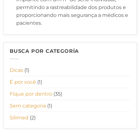
permitindo a rastreabilidade dos produtos e
proporcionando mais segurança a médicos e
pacientes.
BUSCA POR CATEGORÍA
Dicas
(1)
É por você
(1)
Fique por dentro
(35)
Sem categoria
(1)
Silimed
(2)