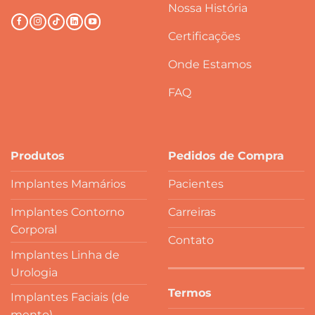
Nossa História
Certificações
Onde Estamos
FAQ
Produtos
Pedidos de Compra
Implantes Mamários
Pacientes
Implantes Contorno
Carreiras
Corporal
Contato
Implantes Linha de
Urologia
Termos
Implantes Faciais (de
mento)