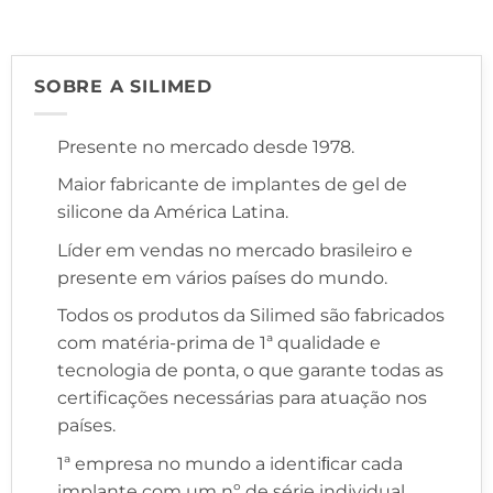
SOBRE A SILIMED
Presente no mercado desde 1978.
Maior fabricante de implantes de gel de
silicone da América Latina.
Líder em vendas no mercado brasileiro e
presente em vários países do mundo.
Todos os produtos da Silimed são fabricados
com matéria-prima de 1ª qualidade e
tecnologia de ponta, o que garante todas as
certificações necessárias para atuação nos
países.
1ª empresa no mundo a identiﬁcar cada
implante com um nº de série individual,