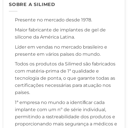
SOBRE A SILIMED
Presente no mercado desde 1978.
Maior fabricante de implantes de gel de
silicone da América Latina.
Líder em vendas no mercado brasileiro e
presente em vários países do mundo.
Todos os produtos da Silimed são fabricados
com matéria-prima de 1ª qualidade e
tecnologia de ponta, o que garante todas as
certificações necessárias para atuação nos
países.
1ª empresa no mundo a identiﬁcar cada
implante com um nº de série individual,
permitindo a rastreabilidade dos produtos e
proporcionando mais segurança a médicos e