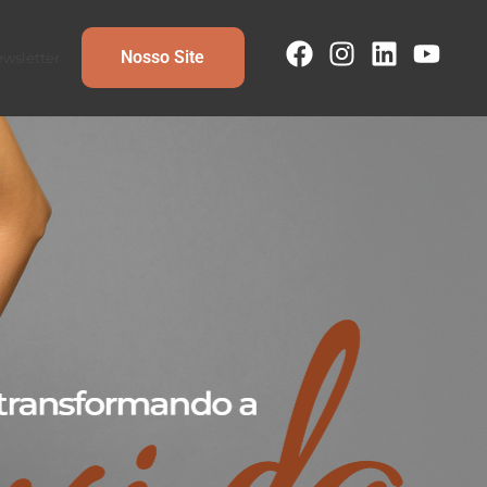
Nosso Site
wsletter