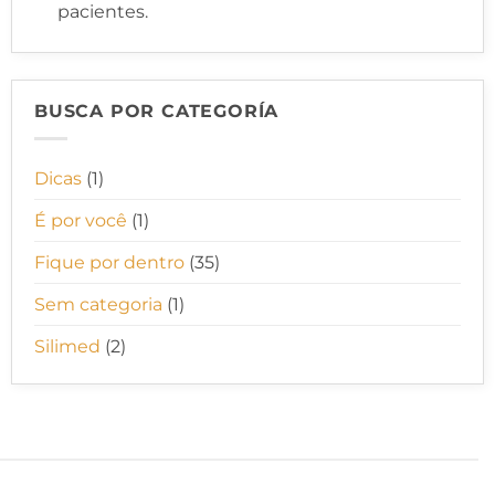
pacientes.
BUSCA POR CATEGORÍA
Dicas
(1)
É por você
(1)
Fique por dentro
(35)
Sem categoria
(1)
Silimed
(2)