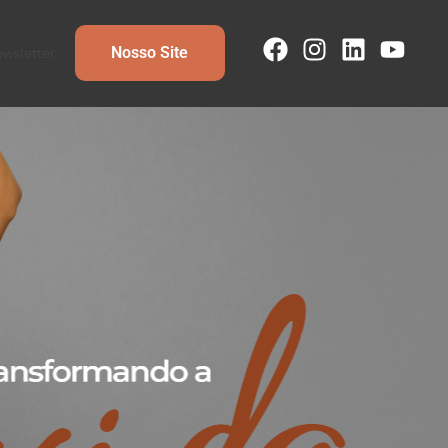
Nosso Site
wsletter