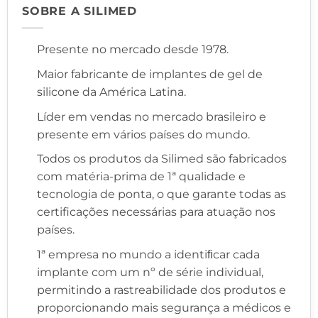
SOBRE A SILIMED
Presente no mercado desde 1978.
Maior fabricante de implantes de gel de
silicone da América Latina.
Líder em vendas no mercado brasileiro e
presente em vários países do mundo.
Todos os produtos da Silimed são fabricados
com matéria-prima de 1ª qualidade e
tecnologia de ponta, o que garante todas as
certificações necessárias para atuação nos
países.
1ª empresa no mundo a identiﬁcar cada
implante com um nº de série individual,
permitindo a rastreabilidade dos produtos e
proporcionando mais segurança a médicos e