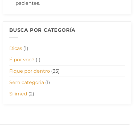
pacientes.
BUSCA POR CATEGORÍA
Dicas
(1)
É por você
(1)
Fique por dentro
(35)
Sem categoria
(1)
Silimed
(2)