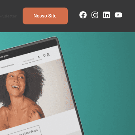
Nosso Site
wsletter