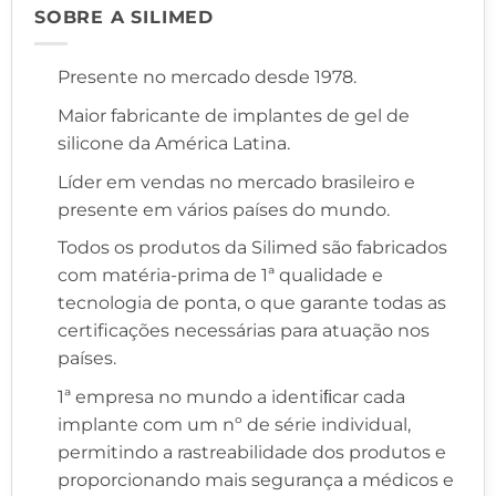
SOBRE A SILIMED
Presente no mercado desde 1978.
Maior fabricante de implantes de gel de
silicone da América Latina.
Líder em vendas no mercado brasileiro e
presente em vários países do mundo.
Todos os produtos da Silimed são fabricados
com matéria-prima de 1ª qualidade e
tecnologia de ponta, o que garante todas as
certificações necessárias para atuação nos
países.
1ª empresa no mundo a identiﬁcar cada
implante com um nº de série individual,
permitindo a rastreabilidade dos produtos e
proporcionando mais segurança a médicos e