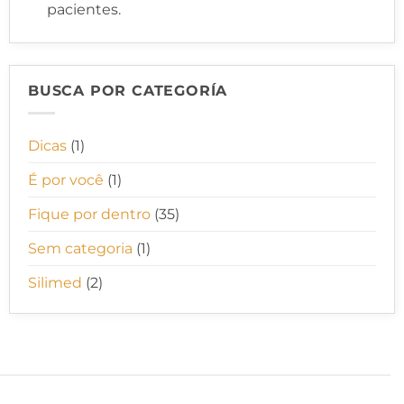
pacientes.
BUSCA POR CATEGORÍA
Dicas
(1)
É por você
(1)
Fique por dentro
(35)
Sem categoria
(1)
Silimed
(2)