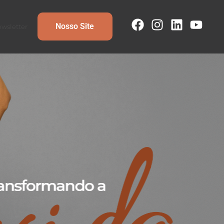
Nosso Site
wsletter