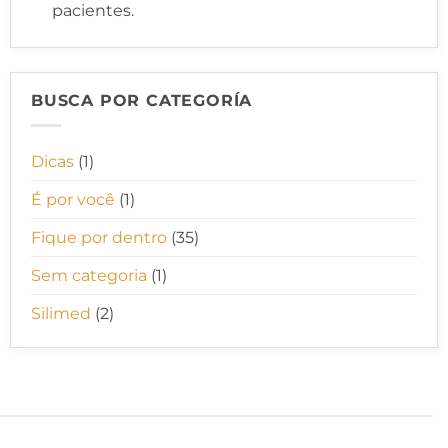
pacientes.
BUSCA POR CATEGORÍA
Dicas
(1)
É por você
(1)
Fique por dentro
(35)
Sem categoria
(1)
Silimed
(2)