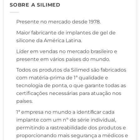
SOBRE A SILIMED
Presente no mercado desde 1978.
Maior fabricante de implantes de gel de
silicone da América Latina.
Líder em vendas no mercado brasileiro e
presente em vários países do mundo.
Todos os produtos da Silimed são fabricados
com matéria-prima de 1ª qualidade e
tecnologia de ponta, o que garante todas as
certificações necessárias para atuação nos
países.
1ª empresa no mundo a identiﬁcar cada
implante com um nº de série individual,
permitindo a rastreabilidade dos produtos e
proporcionando mais segurança a médicos e