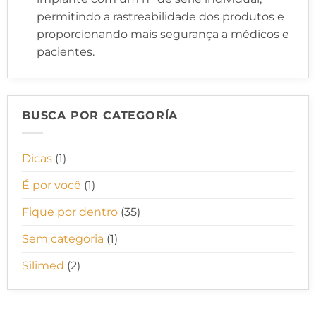
permitindo a rastreabilidade dos produtos e
proporcionando mais segurança a médicos e
pacientes.
BUSCA POR CATEGORÍA
Dicas
(1)
É por você
(1)
Fique por dentro
(35)
Sem categoria
(1)
Silimed
(2)