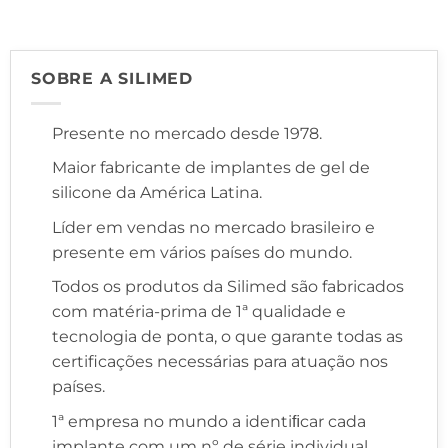
SOBRE A SILIMED
Presente no mercado desde 1978.
Maior fabricante de implantes de gel de
silicone da América Latina.
Líder em vendas no mercado brasileiro e
presente em vários países do mundo.
Todos os produtos da Silimed são fabricados
com matéria-prima de 1ª qualidade e
tecnologia de ponta, o que garante todas as
certificações necessárias para atuação nos
países.
1ª empresa no mundo a identiﬁcar cada
implante com um nº de série individual,