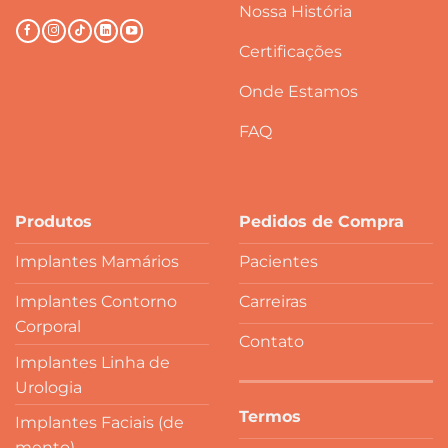
Nossa História
Certificações
Onde Estamos
FAQ
Produtos
Pedidos de Compra
Implantes Mamários
Pacientes
Implantes Contorno
Carreiras
Corporal
Contato
Implantes Linha de
Urologia
Termos
Implantes Faciais (de
mento)