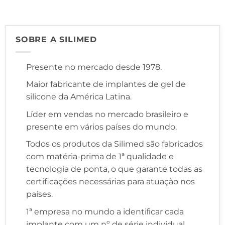
SOBRE A SILIMED
Presente no mercado desde 1978.
Maior fabricante de implantes de gel de
silicone da América Latina.
Líder em vendas no mercado brasileiro e
presente em vários países do mundo.
Todos os produtos da Silimed são fabricados
com matéria-prima de 1ª qualidade e
tecnologia de ponta, o que garante todas as
certificações necessárias para atuação nos
países.
1ª empresa no mundo a identiﬁcar cada
implante com um nº de série individual,