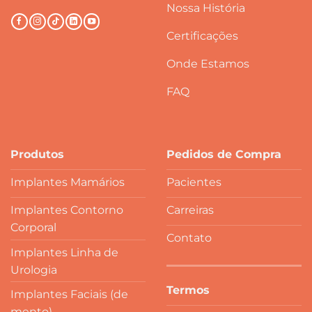
Nossa História
Certificações
Onde Estamos
FAQ
Produtos
Pedidos de Compra
Implantes Mamários
Pacientes
Implantes Contorno
Carreiras
Corporal
Contato
Implantes Linha de
Urologia
Termos
Implantes Faciais (de
mento)