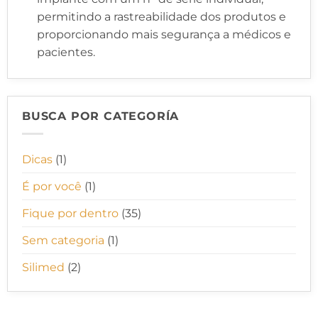
permitindo a rastreabilidade dos produtos e
proporcionando mais segurança a médicos e
pacientes.
BUSCA POR CATEGORÍA
Dicas
(1)
É por você
(1)
Fique por dentro
(35)
Sem categoria
(1)
Silimed
(2)