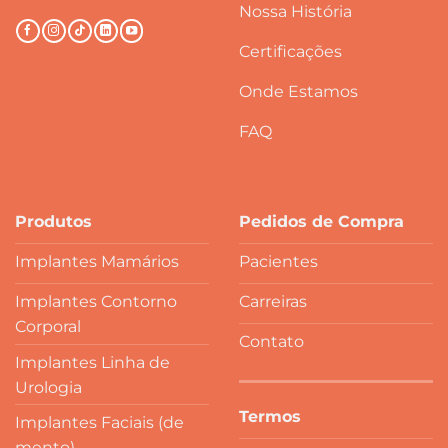
Nossa História
Certificações
Onde Estamos
FAQ
Produtos
Pedidos de Compra
Implantes Mamários
Pacientes
Implantes Contorno
Carreiras
Corporal
Contato
Implantes Linha de
Urologia
Termos
Implantes Faciais (de
mento)