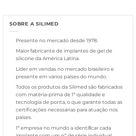
SOBRE A SILIMED
Presente no mercado desde 1978.
Maior fabricante de implantes de gel de
silicone da América Latina.
Líder em vendas no mercado brasileiro e
presente em vários países do mundo.
Todos os produtos da Silimed são fabricados
com matéria-prima de 1ª qualidade e
tecnologia de ponta, o que garante todas as
certificações necessárias para atuação nos
países.
1ª empresa no mundo a identiﬁcar cada
implante com um nº de série individual,