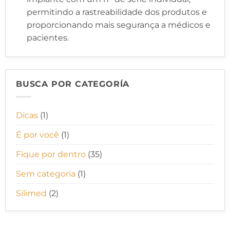
permitindo a rastreabilidade dos produtos e
proporcionando mais segurança a médicos e
pacientes.
BUSCA POR CATEGORÍA
Dicas
(1)
É por você
(1)
Fique por dentro
(35)
Sem categoria
(1)
Silimed
(2)