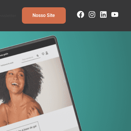
Nosso Site
wsletter