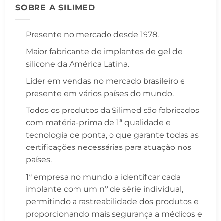
SOBRE A SILIMED
Presente no mercado desde 1978.
Maior fabricante de implantes de gel de
silicone da América Latina.
Líder em vendas no mercado brasileiro e
presente em vários países do mundo.
Todos os produtos da Silimed são fabricados
com matéria-prima de 1ª qualidade e
tecnologia de ponta, o que garante todas as
certificações necessárias para atuação nos
países.
1ª empresa no mundo a identiﬁcar cada
implante com um nº de série individual,
permitindo a rastreabilidade dos produtos e
proporcionando mais segurança a médicos e