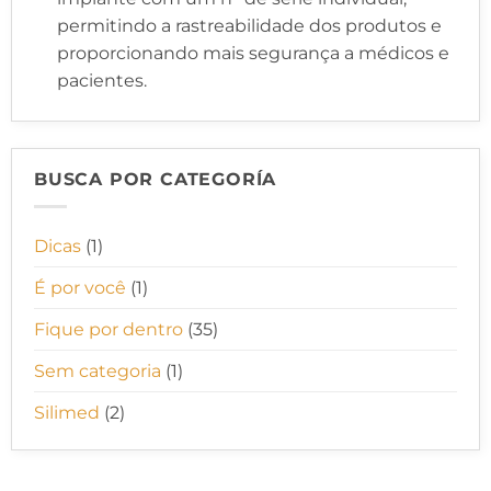
permitindo a rastreabilidade dos produtos e
proporcionando mais segurança a médicos e
pacientes.
BUSCA POR CATEGORÍA
Dicas
(1)
É por você
(1)
Fique por dentro
(35)
Sem categoria
(1)
Silimed
(2)