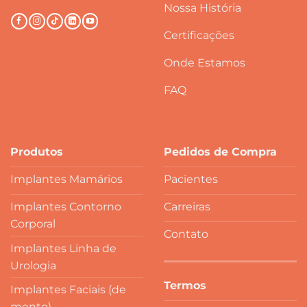
Nossa História
Certificações
Onde Estamos
FAQ
Produtos
Pedidos de Compra
Implantes Mamários
Pacientes
Implantes Contorno
Carreiras
Corporal
Contato
Implantes Linha de
Urologia
Termos
Implantes Faciais (de
mento)