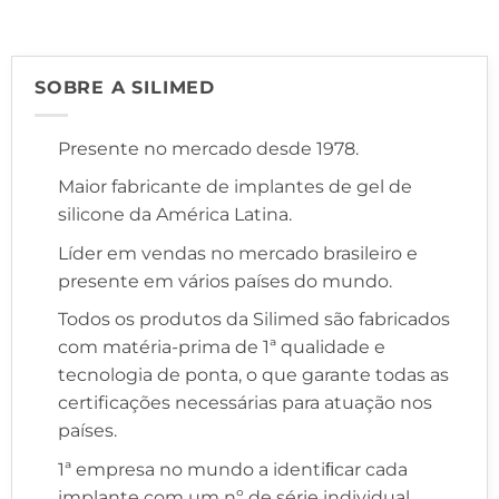
SOBRE A SILIMED
Presente no mercado desde 1978.
Maior fabricante de implantes de gel de
silicone da América Latina.
Líder em vendas no mercado brasileiro e
presente em vários países do mundo.
Todos os produtos da Silimed são fabricados
com matéria-prima de 1ª qualidade e
tecnologia de ponta, o que garante todas as
certificações necessárias para atuação nos
países.
1ª empresa no mundo a identiﬁcar cada
implante com um nº de série individual,