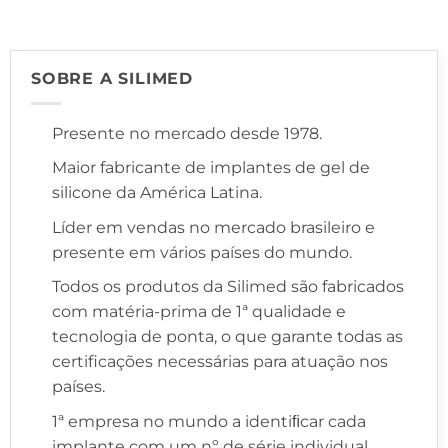
SOBRE A SILIMED
Presente no mercado desde 1978.
Maior fabricante de implantes de gel de
silicone da América Latina.
Líder em vendas no mercado brasileiro e
presente em vários países do mundo.
Todos os produtos da Silimed são fabricados
com matéria-prima de 1ª qualidade e
tecnologia de ponta, o que garante todas as
certificações necessárias para atuação nos
países.
1ª empresa no mundo a identiﬁcar cada
implante com um nº de série individual,