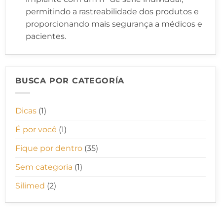
permitindo a rastreabilidade dos produtos e
proporcionando mais segurança a médicos e
pacientes.
BUSCA POR CATEGORÍA
Dicas
(1)
É por você
(1)
Fique por dentro
(35)
Sem categoria
(1)
Silimed
(2)