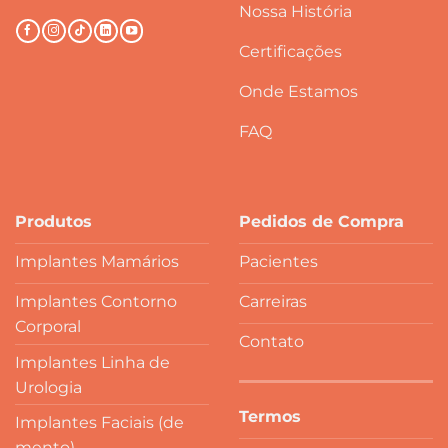
Nossa História
Certificações
Onde Estamos
FAQ
Produtos
Pedidos de Compra
Implantes Mamários
Pacientes
Implantes Contorno
Carreiras
Corporal
Contato
Implantes Linha de
Urologia
Termos
Implantes Faciais (de
mento)