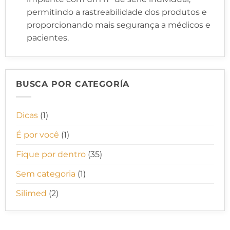
permitindo a rastreabilidade dos produtos e
proporcionando mais segurança a médicos e
pacientes.
BUSCA POR CATEGORÍA
Dicas
(1)
É por você
(1)
Fique por dentro
(35)
Sem categoria
(1)
Silimed
(2)