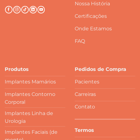
Nossa História
Certificações
Onde Estamos
FAQ
Produtos
Pedidos de Compra
Implantes Mamários
Pacientes
Implantes Contorno
Carreiras
Corporal
Contato
Implantes Linha de
Urologia
Termos
Implantes Faciais (de
mento)