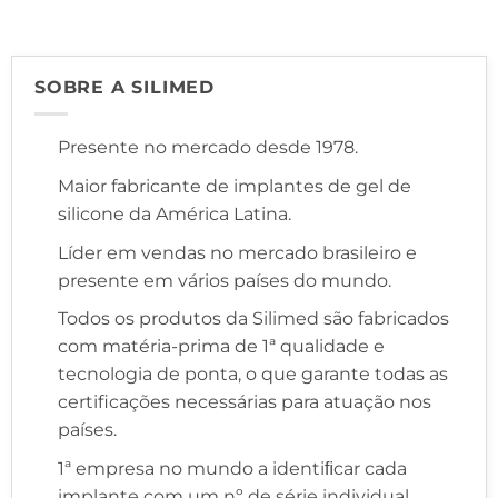
SOBRE A SILIMED
Presente no mercado desde 1978.
Maior fabricante de implantes de gel de
silicone da América Latina.
Líder em vendas no mercado brasileiro e
presente em vários países do mundo.
Todos os produtos da Silimed são fabricados
com matéria-prima de 1ª qualidade e
tecnologia de ponta, o que garante todas as
certificações necessárias para atuação nos
países.
1ª empresa no mundo a identiﬁcar cada
implante com um nº de série individual,