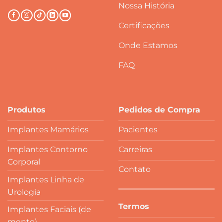
Nossa História
Certificações
Onde Estamos
FAQ
Produtos
Pedidos de Compra
Implantes Mamários
Pacientes
Implantes Contorno
Carreiras
Corporal
Contato
Implantes Linha de
Urologia
Termos
Implantes Faciais (de
mento)