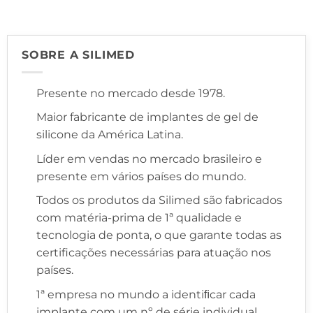
SOBRE A SILIMED
Presente no mercado desde 1978.
Maior fabricante de implantes de gel de
silicone da América Latina.
Líder em vendas no mercado brasileiro e
presente em vários países do mundo.
Todos os produtos da Silimed são fabricados
com matéria-prima de 1ª qualidade e
tecnologia de ponta, o que garante todas as
certificações necessárias para atuação nos
países.
1ª empresa no mundo a identiﬁcar cada
implante com um nº de série individual,