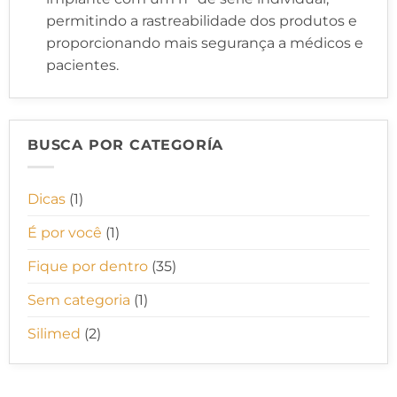
permitindo a rastreabilidade dos produtos e
proporcionando mais segurança a médicos e
pacientes.
BUSCA POR CATEGORÍA
Dicas
(1)
É por você
(1)
Fique por dentro
(35)
Sem categoria
(1)
Silimed
(2)