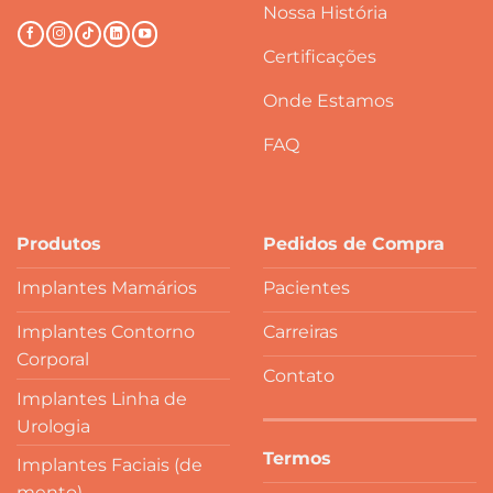
Nossa História
Certificações
Onde Estamos
FAQ
Produtos
Pedidos de Compra
Implantes Mamários
Pacientes
Implantes Contorno
Carreiras
Corporal
Contato
Implantes Linha de
Urologia
Termos
Implantes Faciais (de
mento)