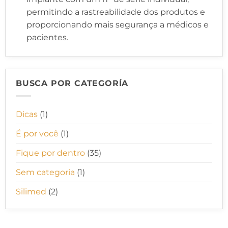
permitindo a rastreabilidade dos produtos e
proporcionando mais segurança a médicos e
pacientes.
BUSCA POR CATEGORÍA
Dicas
(1)
É por você
(1)
Fique por dentro
(35)
Sem categoria
(1)
Silimed
(2)