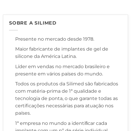
SOBRE A SILIMED
Presente no mercado desde 1978.
Maior fabricante de implantes de gel de
silicone da América Latina.
Líder em vendas no mercado brasileiro e
presente em vários países do mundo.
Todos os produtos da Silimed são fabricados
com matéria-prima de 1ª qualidade e
tecnologia de ponta, o que garante todas as
certificações necessárias para atuação nos
países.
1ª empresa no mundo a identiﬁcar cada
implante com um nº de série individual,