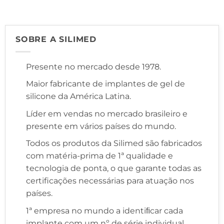
SOBRE A SILIMED
Presente no mercado desde 1978.
Maior fabricante de implantes de gel de
silicone da América Latina.
Líder em vendas no mercado brasileiro e
presente em vários países do mundo.
Todos os produtos da Silimed são fabricados
com matéria-prima de 1ª qualidade e
tecnologia de ponta, o que garante todas as
certificações necessárias para atuação nos
países.
1ª empresa no mundo a identiﬁcar cada
implante com um nº de série individual,