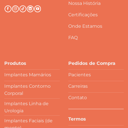
Nossa História
Certificações
Onde Estamos
FAQ
Produtos
Pedidos de Compra
Implantes Mamários
Pacientes
Implantes Contorno
Carreiras
Corporal
Contato
Implantes Linha de
Urologia
Termos
Implantes Faciais (de
mento)