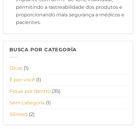
permitindo a rastreabilidade dos produtos e
proporcionando mais segurança a médicos e
pacientes.
BUSCA POR CATEGORÍA
Dicas
(1)
É por você
(1)
Fique por dentro
(35)
Sem categoria
(1)
Silimed
(2)