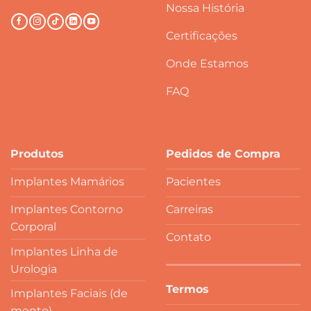
Nossa História
Certificações
Onde Estamos
FAQ
Produtos
Pedidos de Compra
Implantes Mamários
Pacientes
Implantes Contorno
Carreiras
Corporal
Contato
Implantes Linha de
Urologia
Termos
Implantes Faciais (de
mento)