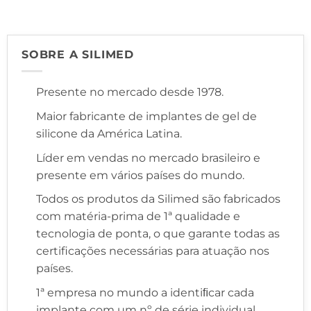
SOBRE A SILIMED
Presente no mercado desde 1978.
Maior fabricante de implantes de gel de
silicone da América Latina.
Líder em vendas no mercado brasileiro e
presente em vários países do mundo.
Todos os produtos da Silimed são fabricados
com matéria-prima de 1ª qualidade e
tecnologia de ponta, o que garante todas as
certificações necessárias para atuação nos
países.
1ª empresa no mundo a identiﬁcar cada
implante com um nº de série individual,