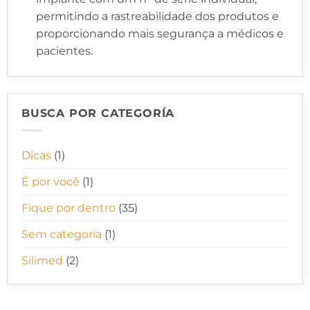
permitindo a rastreabilidade dos produtos e
proporcionando mais segurança a médicos e
pacientes.
BUSCA POR CATEGORÍA
Dicas
(1)
É por você
(1)
Fique por dentro
(35)
Sem categoria
(1)
Silimed
(2)