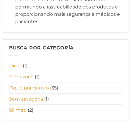
permitindo a rastreabilidade dos produtos e
proporcionando mais segurança a médicos e
pacientes.
BUSCA POR CATEGORÍA
Dicas
(1)
É por você
(1)
Fique por dentro
(35)
Sem categoria
(1)
Silimed
(2)