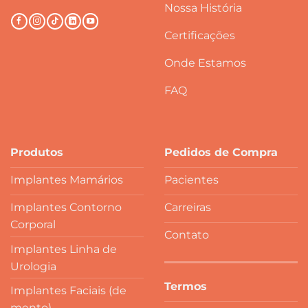
Nossa História
Certificações
Onde Estamos
FAQ
Produtos
Pedidos de Compra
Implantes Mamários
Pacientes
Implantes Contorno
Carreiras
Corporal
Contato
Implantes Linha de
Urologia
Termos
Implantes Faciais (de
mento)