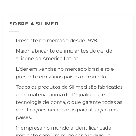
SOBRE A SILIMED
Presente no mercado desde 1978.
Maior fabricante de implantes de gel de
silicone da América Latina.
Líder em vendas no mercado brasileiro e
presente em vários países do mundo.
Todos os produtos da Silimed são fabricados
com matéria-prima de 1ª qualidade e
tecnologia de ponta, o que garante todas as
certificações necessárias para atuação nos
países.
1ª empresa no mundo a identiﬁcar cada
implante com um nº de série individual,