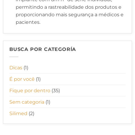
permitindo a rastreabilidade dos produtos e
proporcionando mais segurança a médicos e
pacientes.
BUSCA POR CATEGORÍA
Dicas
(1)
É por você
(1)
Fique por dentro
(35)
Sem categoria
(1)
Silimed
(2)