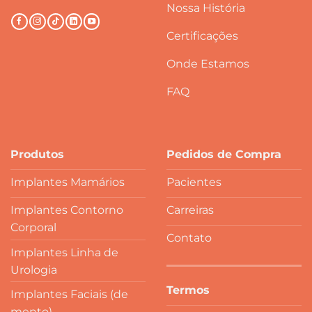
Nossa História
Certificações
Onde Estamos
FAQ
Produtos
Pedidos de Compra
Implantes Mamários
Pacientes
Implantes Contorno
Carreiras
Corporal
Contato
Implantes Linha de
Urologia
Termos
Implantes Faciais (de
mento)