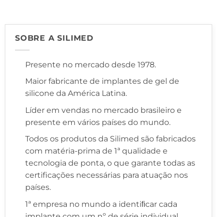
SOBRE A SILIMED
Presente no mercado desde 1978.
Maior fabricante de implantes de gel de
silicone da América Latina.
Líder em vendas no mercado brasileiro e
presente em vários países do mundo.
Todos os produtos da Silimed são fabricados
com matéria-prima de 1ª qualidade e
tecnologia de ponta, o que garante todas as
certificações necessárias para atuação nos
países.
1ª empresa no mundo a identiﬁcar cada
implante com um nº de série individual,