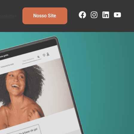
Nosso Site
wsletter