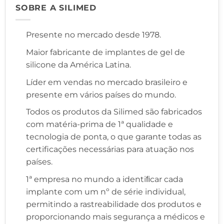
SOBRE A SILIMED
Presente no mercado desde 1978.
Maior fabricante de implantes de gel de
silicone da América Latina.
Líder em vendas no mercado brasileiro e
presente em vários países do mundo.
Todos os produtos da Silimed são fabricados
com matéria-prima de 1ª qualidade e
tecnologia de ponta, o que garante todas as
certificações necessárias para atuação nos
países.
1ª empresa no mundo a identiﬁcar cada
implante com um nº de série individual,
permitindo a rastreabilidade dos produtos e
proporcionando mais segurança a médicos e