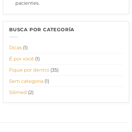
pacientes.
BUSCA POR CATEGORÍA
Dicas
(1)
É por você
(1)
Fique por dentro
(35)
Sem categoria
(1)
Silimed
(2)