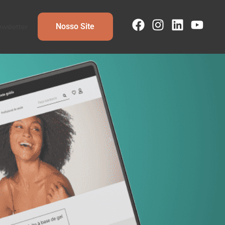
Nosso Site
wsletter