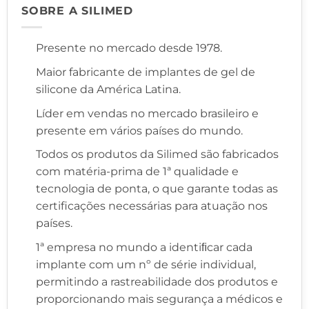
SOBRE A SILIMED
Presente no mercado desde 1978.
Maior fabricante de implantes de gel de
silicone da América Latina.
Líder em vendas no mercado brasileiro e
presente em vários países do mundo.
Todos os produtos da Silimed são fabricados
com matéria-prima de 1ª qualidade e
tecnologia de ponta, o que garante todas as
certificações necessárias para atuação nos
países.
1ª empresa no mundo a identiﬁcar cada
implante com um nº de série individual,
permitindo a rastreabilidade dos produtos e
proporcionando mais segurança a médicos e