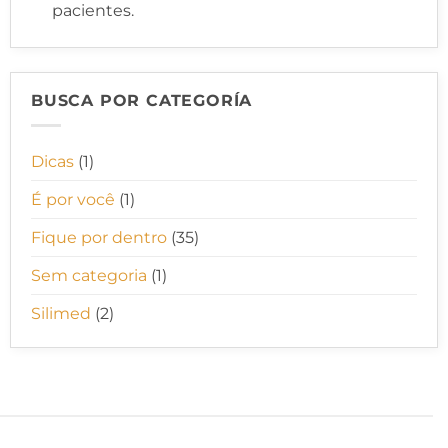
pacientes.
BUSCA POR CATEGORÍA
Dicas
(1)
É por você
(1)
Fique por dentro
(35)
Sem categoria
(1)
Silimed
(2)